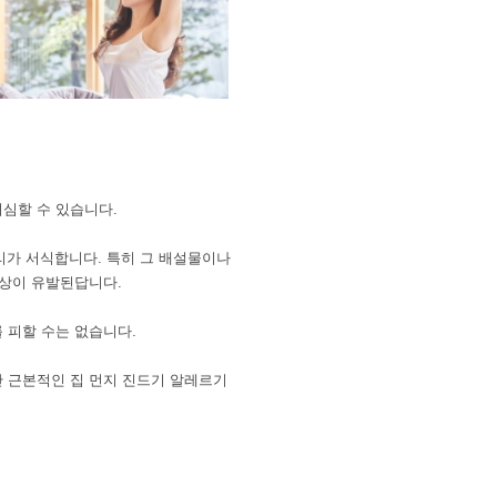
의심할 수 있습니다.
마리가 서식합니다. 특히 그 배설물이나
증상이 유발된답니다.
 피할 수는 없습니다.
만 근본적인 집 먼지 진드기 알레르기