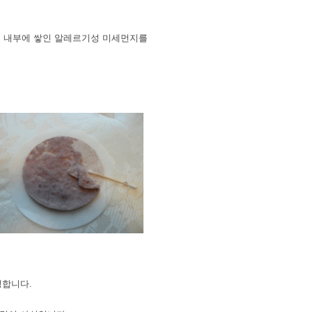
 속 내부에 쌓인 알레르기성 미세먼지를
발생합니다.